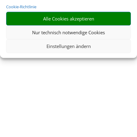
Cookie-Richtlinie
Alle Cookies akzeptieren
Nur technisch notwendige Cookies
Einstellungen ändern