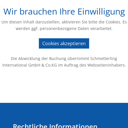
Wir brauchen Ihre Einwilligung
Um diesen Inhalt darzustellen, aktivieren Sie bitte die Cookies. Es
werden ggf. personenbezogene Daten verarbeitet.
Cookies akzeptieren
Die Abwicklung der Buchung übernimmt Schmetterling
International GmbH & Co.KG im Auftrag des Webseiteninhabers.
Rechtliche Informationen