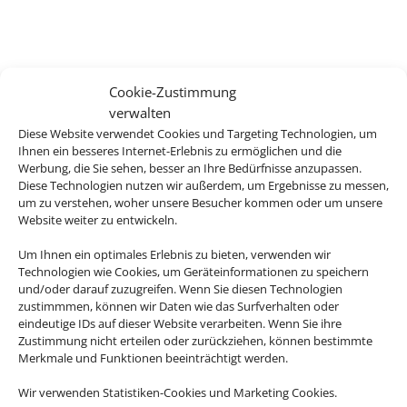
Cookie-Zustimmung
verwalten
Diese Website verwendet Cookies und Targeting Technologien, um
Ihnen ein besseres Internet-Erlebnis zu ermöglichen und die
Werbung, die Sie sehen, besser an Ihre Bedürfnisse anzupassen.
Diese Technologien nutzen wir außerdem, um Ergebnisse zu messen,
um zu verstehen, woher unsere Besucher kommen oder um unsere
Website weiter zu entwickeln.
Um Ihnen ein optimales Erlebnis zu bieten, verwenden wir
Technologien wie Cookies, um Geräteinformationen zu speichern
und/oder darauf zuzugreifen. Wenn Sie diesen Technologien
zustimmmen, können wir Daten wie das Surfverhalten oder
eindeutige IDs auf dieser Website verarbeiten. Wenn Sie ihre
Zustimmung nicht erteilen oder zurückziehen, können bestimmte
Merkmale und Funktionen beeinträchtigt werden.
Wir verwenden Statistiken-Cookies und Marketing Cookies.