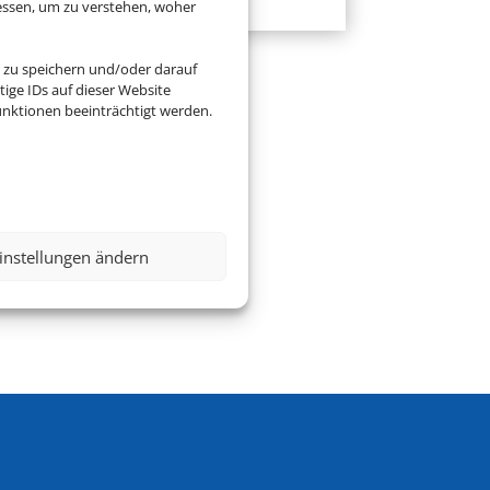
essen, um zu verstehen, woher
 zu speichern und/oder darauf
ige IDs auf dieser Website
nktionen beeinträchtigt werden.
instellungen ändern