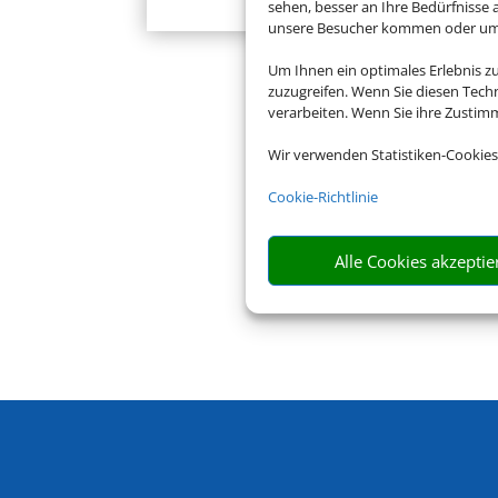
sehen, besser an Ihre Bedürfnisse
unsere Besucher kommen oder um u
Um Ihnen ein optimales Erlebnis z
zuzugreifen. Wenn Sie diesen Tech
verarbeiten. Wenn Sie ihre Zusti
Wir verwenden Statistiken-Cookies
Cookie-Richtlinie
Alle Cookies akzeptie