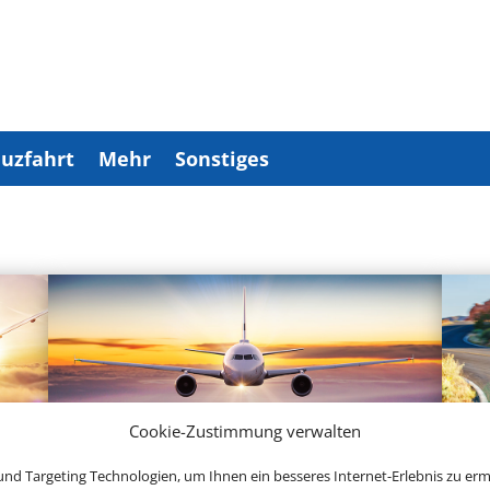
uzfahrt
Mehr
Sonstiges
Cookie-Zustimmung verwalten
nd Targeting Technologien, um Ihnen ein besseres Internet-Erlebnis zu erm
Linienflug