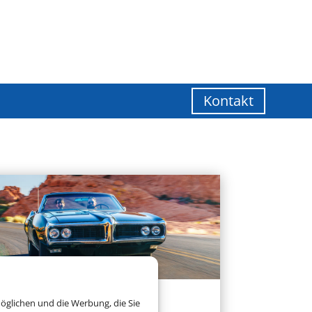
Kontakt
öglichen und die Werbung, die Sie
Mietwagen