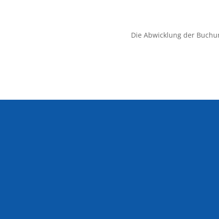
Die Abwicklung der Buchu