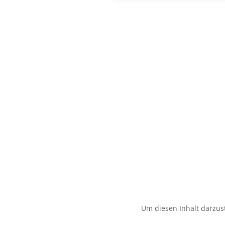
Um diesen Inhalt darzust