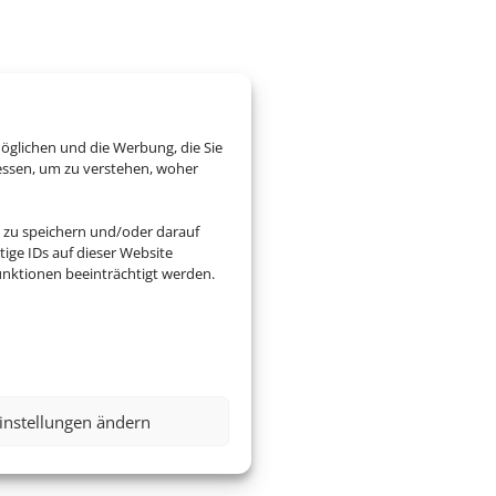
öglichen und die Werbung, die Sie
essen, um zu verstehen, woher
 zu speichern und/oder darauf
ige IDs auf dieser Website
nktionen beeinträchtigt werden.
instellungen ändern