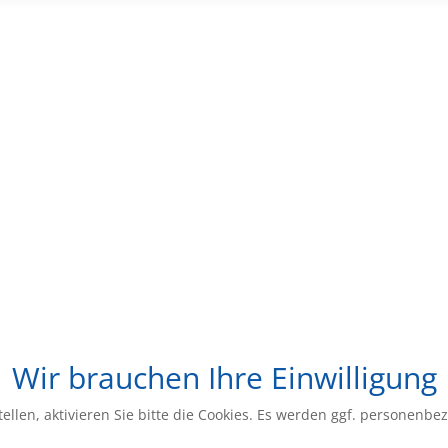
Wir brauchen Ihre Einwilligung
ellen, aktivieren Sie bitte die Cookies. Es werden ggf. personenbe