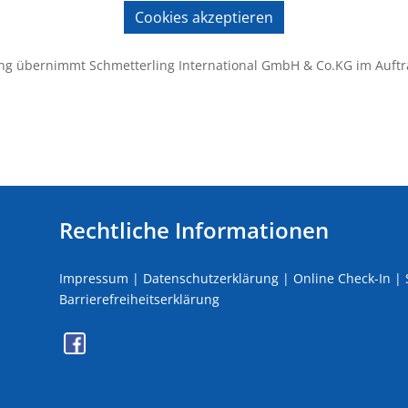
Cookies akzeptieren
ng übernimmt Schmetterling International GmbH & Co.KG im Auftr
Rechtliche Informationen
Impressum
|
Datenschutzerklärung
|
Online Check-In
|
Barrierefreiheitserklärung