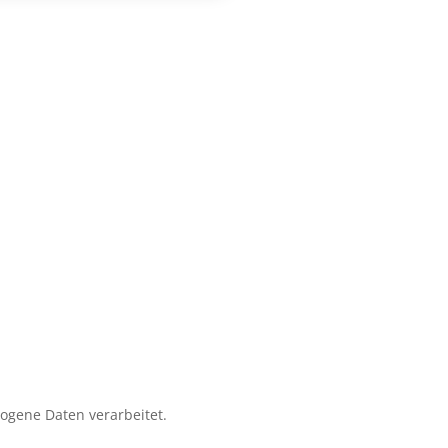
zogene Daten verarbeitet.