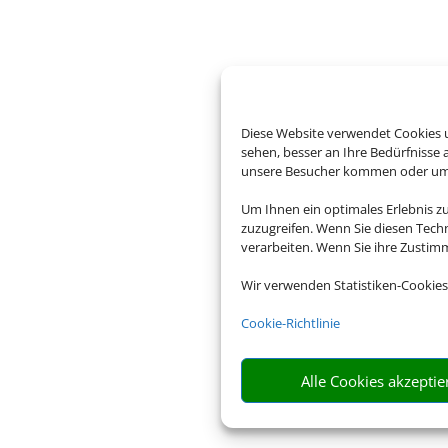
Diese Website verwendet Cookies u
sehen, besser an Ihre Bedürfnisse
unsere Besucher kommen oder um u
Um Ihnen ein optimales Erlebnis z
zuzugreifen. Wenn Sie diesen Tech
verarbeiten. Wenn Sie ihre Zusti
Wir verwenden Statistiken-Cookies
Cookie-Richtlinie
Alle Cookies akzeptie