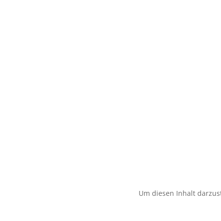
Um diesen Inhalt darzust