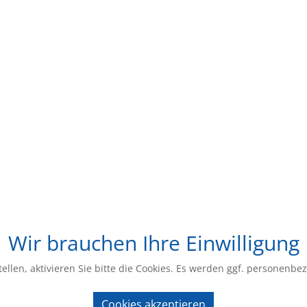
Wir brauchen Ihre Einwilligung
ellen, aktivieren Sie bitte die Cookies. Es werden ggf. personenbe
Cookies akzeptieren