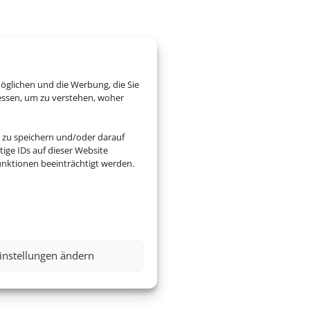
öglichen und die Werbung, die Sie
essen, um zu verstehen, woher
 zu speichern und/oder darauf
ige IDs auf dieser Website
nktionen beeinträchtigt werden.
instellungen ändern