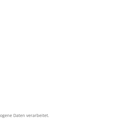
zogene Daten verarbeitet.