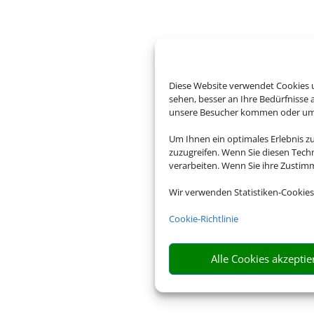
Diese Website verwendet Cookies u
sehen, besser an Ihre Bedürfnisse
unsere Besucher kommen oder um u
Um Ihnen ein optimales Erlebnis z
zuzugreifen. Wenn Sie diesen Tech
verarbeiten. Wenn Sie ihre Zusti
Wir verwenden Statistiken-Cookies
Cookie-Richtlinie
Alle Cookies akzeptie