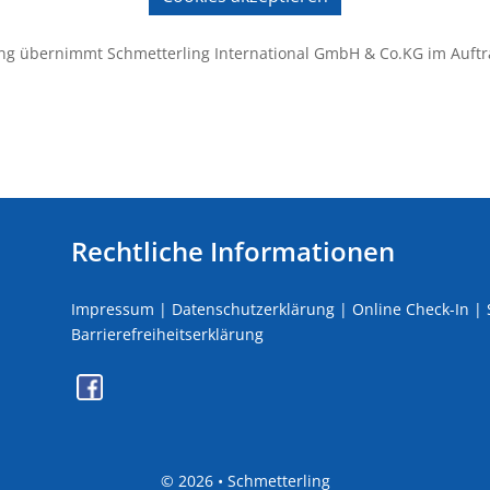
ng übernimmt Schmetterling International GmbH & Co.KG im Auftr
Rechtliche Informationen
Impressum
|
Datenschutzerklärung
|
Online Check-In
|
Barrierefreiheitserklärung
©
2026 • Schmetterling