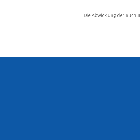
Die Abwicklung der Buchu